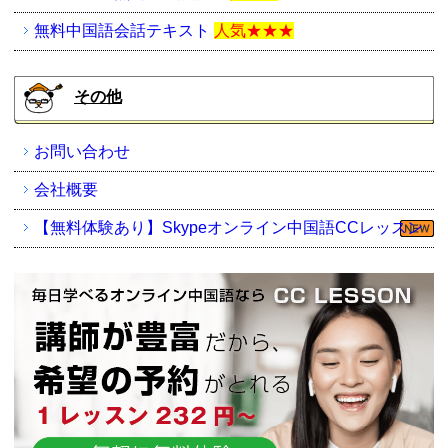
無料中国語会話テキスト
人気★★★
その他
お問い合わせ
会社概要
【無料体験あり】Skypeオンライン中国語CCレッスン