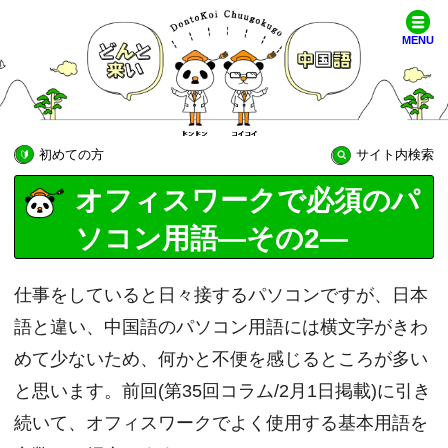
MENU
初めての方
サイト内検索
オフィスワークで必須のパ
ソコン用語―その2―
仕事をしていると日々接するパソコンですが、日本
語と違い、中国語のパソコン用語には横文字がきわ
めて少ないため、何かと不便を感じるところが多い
と思います。前回(第35回コラム/2月1日掲載)に引き
続いて、オフィスワークでよく使用する基本用語を