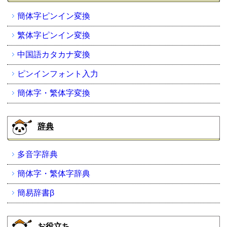
簡体字ピンイン変換
繁体字ピンイン変換
中国語カタカナ変換
ピンインフォント入力
簡体字・繁体字変換
辞典
多音字辞典
簡体字・繁体字辞典
簡易辞書β
お役立ち