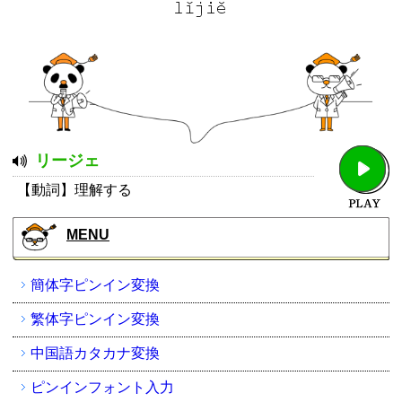
リージェ
【動詞】理解する
MENU
簡体字ピンイン変換
繁体字ピンイン変換
中国語カタカナ変換
ピンインフォント入力