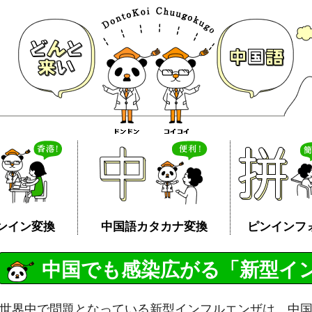
ンイン変換
中国語カタカナ変換
ピンインフ
中国でも感染広がる「新型イ
世界中で問題となっている新型インフルエンザは、中