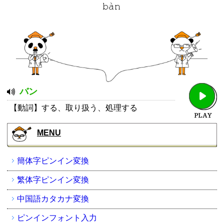
バン
【動詞】する、取り扱う、処理する
MENU
簡体字ピンイン変換
繁体字ピンイン変換
中国語カタカナ変換
ピンインフォント入力