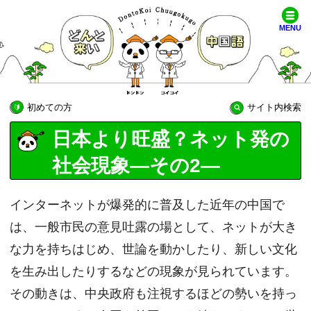
MENU
初めての方
サイト内検索
日本より旺盛？ネット発の
社会現象―その2―
インターネットが爆発的に普及した近年の中国で
は、一般市民の意見吐露の場として、ネットが大き
な力を持ちはじめ、世論を動かしたり、新しい文化
を生み出したりするなどの現象が見られています。
その動きは、中央政府も注視するほどの勢いを持っ