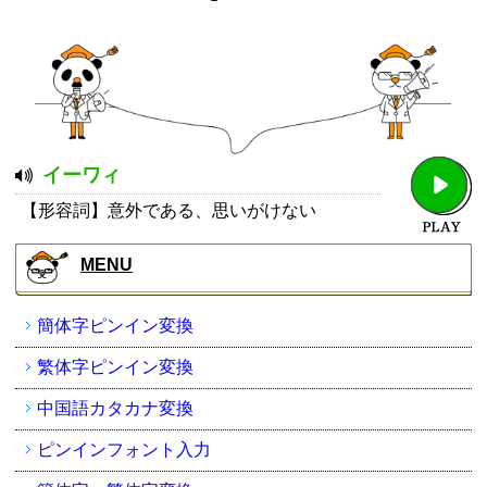
イーワィ
【形容詞】意外である、思いがけない
MENU
簡体字ピンイン変換
繁体字ピンイン変換
中国語カタカナ変換
ピンインフォント入力