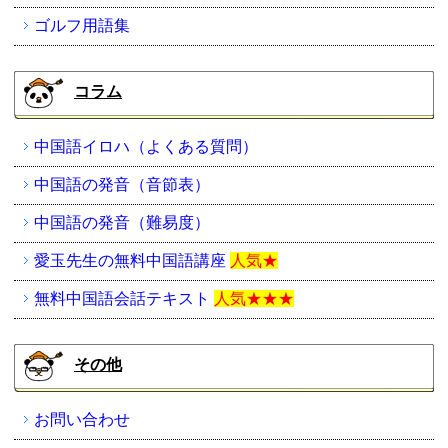
ゴルフ用語集
コラム
中国語イロハ（よくある質問）
中国語の発音（音節表）
中国語の発音（難易度）
愛玉先生の無料中国語講座
人気★
無料中国語会話テキスト
人気★★★
その他
お問い合わせ