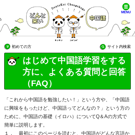
MENU
初めての方
サイト内検索
はじめて中国語学習をする
方に、よくある質問と回答
（FAQ）
「これから中国語を勉強したい！」という方や、「中国語
に興味をもったけど、中国語ってどんなの？」という方の
ために、中国語の基礎（イロハ）についてQ＆Aの方式で
簡単に説明します。
１． 最初にこのページを読むと、中国語がどんな言語か