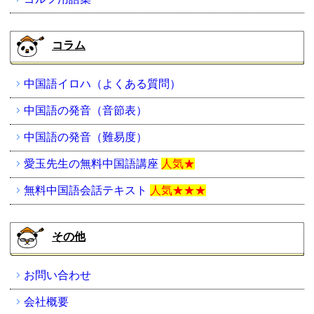
コラム
中国語イロハ（よくある質問）
中国語の発音（音節表）
中国語の発音（難易度）
愛玉先生の無料中国語講座
人気★
無料中国語会話テキスト
人気★★★
その他
お問い合わせ
会社概要