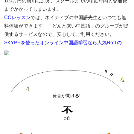
100万円の費用に加え、スクールまでの移動時間と交通費
までかかってしまいます。
CCレッスン
では、ネイティブの中国語先生といつでも無
料体験ができます。「どんと来い中国語」のグループが提
供するサービスなので、安心してご利用ください。
SKYPEを使ったオンライン中国語学習なら人気No.1の
発音が聞ける!!