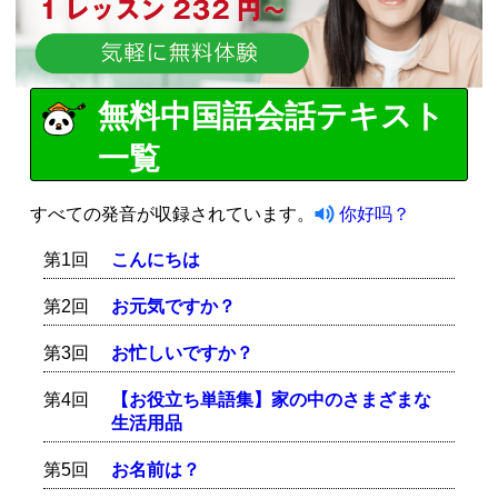
無料中国語会話テキスト
一覧
すべての発音が収録されています。
你好吗？
第1回
こんにちは
第2回
お元気ですか？
第3回
お忙しいですか？
第4回
【お役立ち単語集】家の中のさまざまな
生活用品
第5回
お名前は？