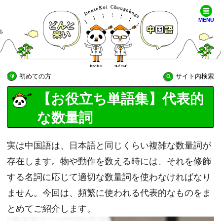
MENU
初めての方
サイト内検索
【お役立ち単語集】代表的
な数量詞
実は中国語は、日本語と同じくらい複雑な数量詞が
存在します。物や動作を数える時には、それを修飾
する名詞に応じて適切な数量詞を使わなければなり
ません。今回は、頻繁に使われる代表的なものをま
とめてご紹介します。