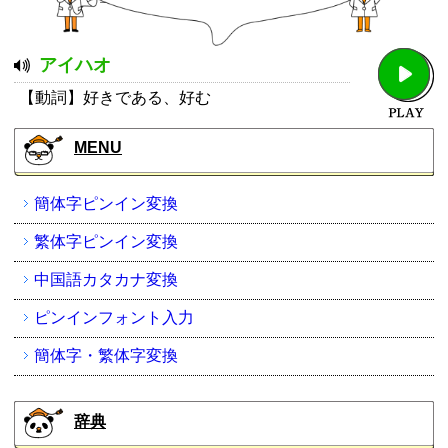
アイハオ
【動詞】好きである、好む
MENU
簡体字ピンイン変換
繁体字ピンイン変換
中国語カタカナ変換
ピンインフォント入力
簡体字・繁体字変換
辞典