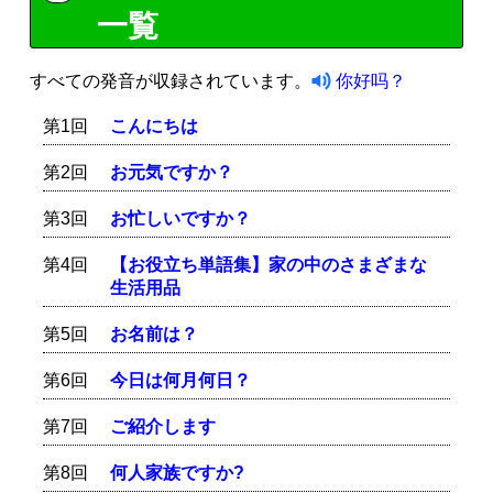
一覧
すべての発音が収録されています。
你好吗？
第1回
こんにちは
第2回
お元気ですか？
第3回
お忙しいですか？
第4回
【お役立ち単語集】家の中のさまざまな
生活用品
第5回
お名前は？
第6回
今日は何月何日？
第7回
ご紹介します
第8回
何人家族ですか?