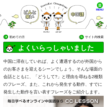
MENU
初めての方
サイト内検索
よくいらっしゃいました
中国に滞在していれば、よく遭遇するのが外国から
のお客さまを迎えるシーンでしょう。そんな場面の
会話とともに、「どうして?」と理由を尋ねる2種類
のフレーズ、また、これから発生する動作、すでに
発生した動作を言い表すフレーズをご紹介します。