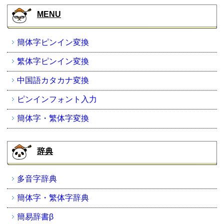
MENU
簡体字ピンイン変換
繁体字ピンイン変換
中国語カタカナ変換
ピンインフォント入力
簡体字・繁体字変換
辞典
多音字辞典
簡体字・繁体字辞典
簡易辞書β