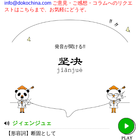
info@dokochina.com
ご意見・ご感想・コラムへのリクエ
ストはこちらまで、お気軽にどうぞ。
発音が聞ける!!
ジィェンジュェ
【形容詞】断固として