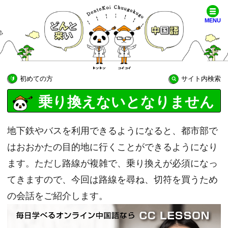
MENU
初めての方
サイト内検索
乗り換えないとなりません
地下鉄やバスを利用できるようになると、都市部で
はおおかたの目的地に行くことができるようになり
ます。ただし路線が複雑で、乗り換えが必須になっ
てきますので、今回は路線を尋ね、切符を買うため
の会話をご紹介します。