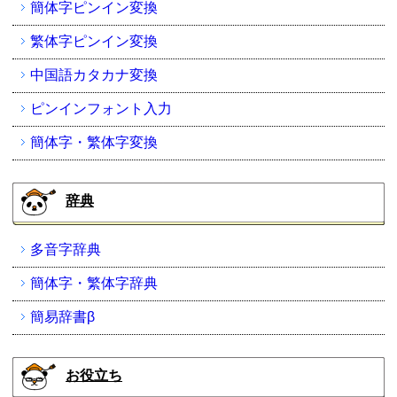
簡体字ピンイン変換
繁体字ピンイン変換
中国語カタカナ変換
ピンインフォント入力
簡体字・繁体字変換
辞典
多音字辞典
簡体字・繁体字辞典
簡易辞書β
お役立ち