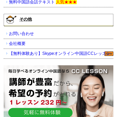
無料中国語会話テキスト
人気★★★
その他
お問い合わせ
会社概要
【無料体験あり】Skypeオンライン中国語CCレッスン